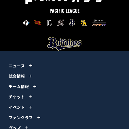
PACIFIC LEAGUE
ニュース
試合情報
チーム情報
チケット
イベント
ファンクラブ
グッズ