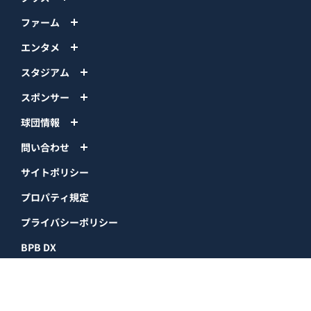
ファーム
エンタメ
スタジアム
スポンサー
球団情報
問い合わせ
サイトポリシー
プロパティ規定
プライバシーポリシー
BPB DX
オリックス・バファローズ公式サイト