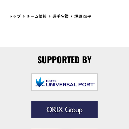
トップ
チーム情報
選手名鑑
塚原 頌平
SUPPORTED BY