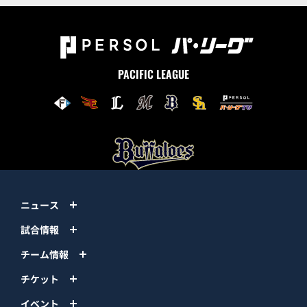
PACIFIC LEAGUE
ニュース
試合情報
チーム情報
チケット
イベント