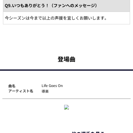
Q9.いつもありがとう！（ファンへのメッセージ）
今シーズンは今まで以上の声援を宜しくお願いします。
登場曲
Life Goes On
曲名
アーティスト名
導楽