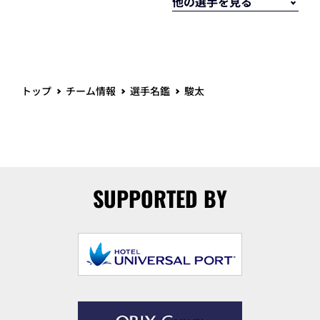
トップ
チーム情報
選手名鑑
駿太
SUPPORTED BY