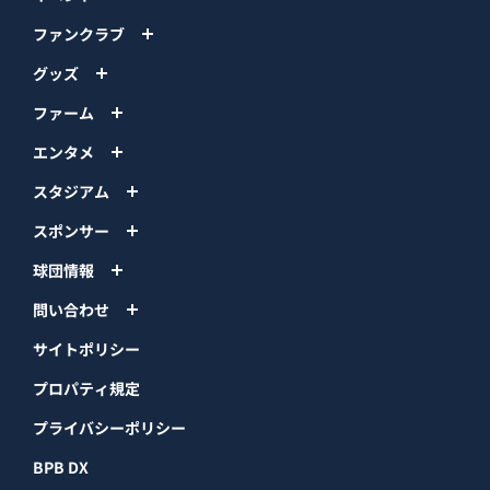
ファンクラブ
グッズ
ファーム
エンタメ
スタジアム
スポンサー
球団情報
問い合わせ
サイトポリシー
プロパティ規定
プライバシーポリシー
BPB DX