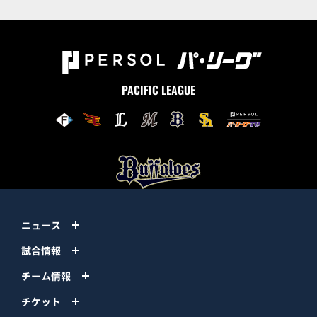
PACIFIC LEAGUE
ニュース
試合情報
チーム情報
チケット