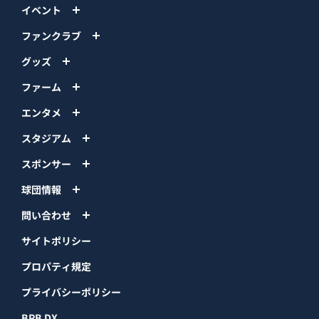
イベント
ファンクラブ
グッズ
ファーム
エンタメ
スタジアム
スポンサー
球団情報
問い合わせ
サイトポリシー
プロパティ規定
プライバシーポリシー
BPB DX