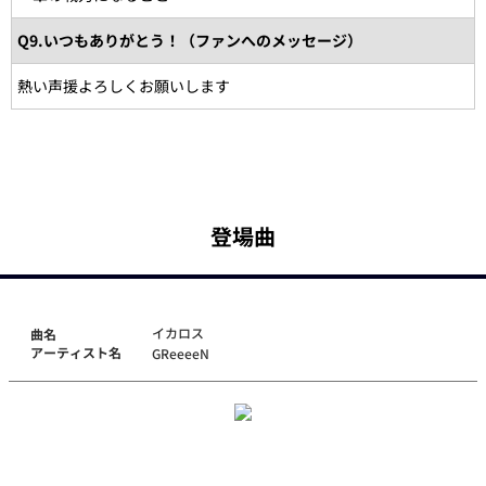
Q9.いつもありがとう！（ファンへのメッセージ）
熱い声援よろしくお願いします
登場曲
イカロス
曲名
アーティスト名
GReeeeN