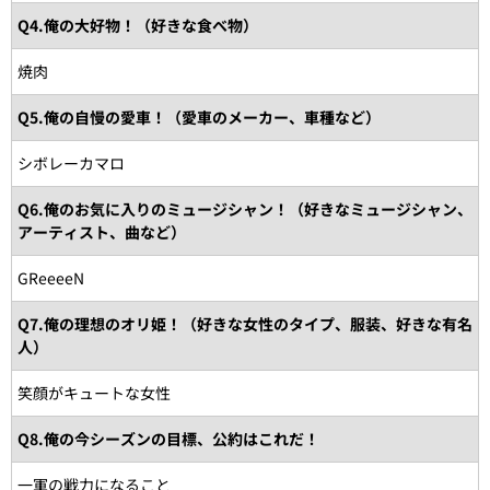
Q4.俺の大好物！（好きな食べ物）
焼肉
Q5.俺の自慢の愛車！（愛車のメーカー、車種など）
シボレーカマロ
Q6.俺のお気に入りのミュージシャン！（好きなミュージシャン、
アーティスト、曲など）
GReeeeN
Q7.俺の理想のオリ姫！（好きな女性のタイプ、服装、好きな有名
人）
笑顔がキュートな女性
Q8.俺の今シーズンの目標、公約はこれだ！
一軍の戦力になること