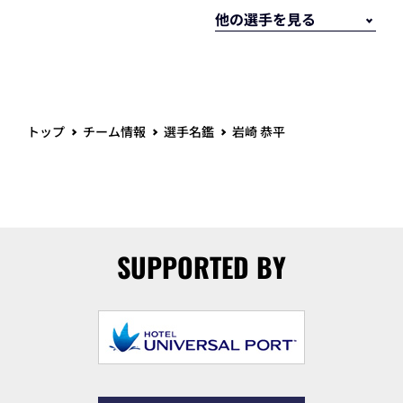
トップ
チーム情報
選手名鑑
岩崎 恭平
SUPPORTED BY