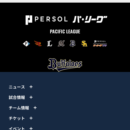
PACIFIC LEAGUE
ニュース
試合情報
チーム情報
チケット
イベント