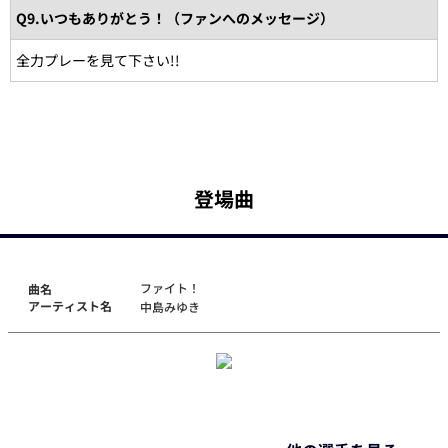
Q9.いつもありがとう！（ファンへのメッセージ）
全力プレーを見て下さい!!
登場曲
ファイト！
曲名
アーティスト名
中島みゆき