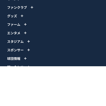
ファンクラブ
グッズ
ファーム
エンタメ
スタジアム
スポンサー
球団情報
問い合わせ
サイトポリシー
プロパティ規定
プライバシーポリシー
BPB DX