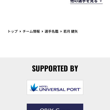
トップ
チーム情報
選手名鑑
若月 健矢
SUPPORTED BY