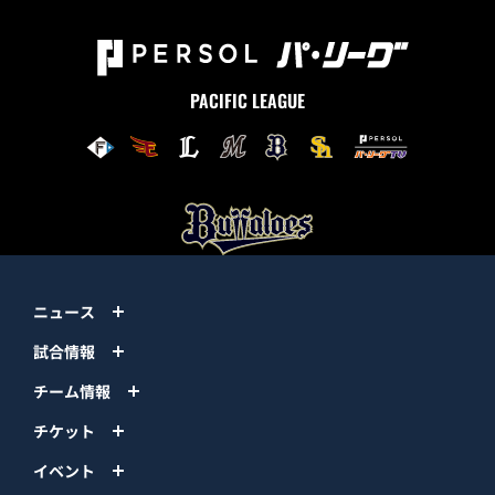
PACIFIC LEAGUE
ニュース
試合情報
チーム情報
チケット
イベント