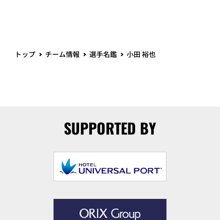
トップ
チーム情報
選手名鑑
小田 裕也
SUPPORTED BY