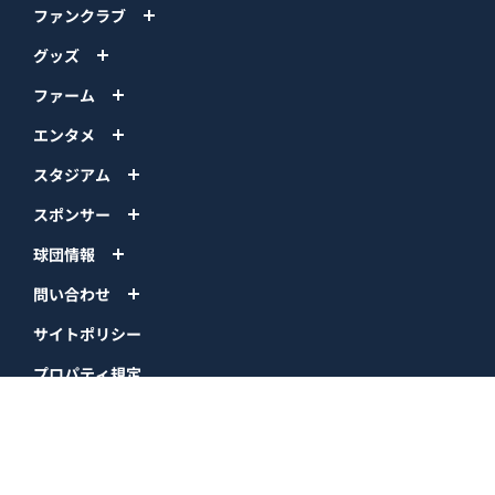
ファンクラブ
グッズ
ファーム
エンタメ
スタジアム
スポンサー
球団情報
問い合わせ
サイトポリシー
プロパティ規定
プライバシーポリシー
BPB DX