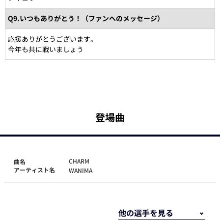
Q9.いつもありがとう！（ファンへのメッセージ）
応援ありがとうございます。
今年も共に戦いましょう
登場曲
CHARM
曲名
アーティスト名
WANIMA