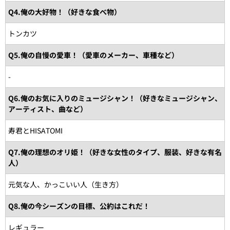
Q4.俺の大好物！（好きな食べ物）
トンカツ
Q5.俺の自慢の愛車！（愛車のメーカー、車種など）
-
Q6.俺のお気に入りのミュージシャン！（好きなミュージシャン、
アーティスト、曲など）
寿君とHISATOMI
Q7.俺の理想のオリ姫！（好きな女性のタイプ、服装、好きな有名
人）
元気な人、かっこいい人（生き方）
Q8.俺の今シーズンの目標、公約はこれだ！
レギュラー