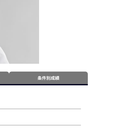
条件別成績