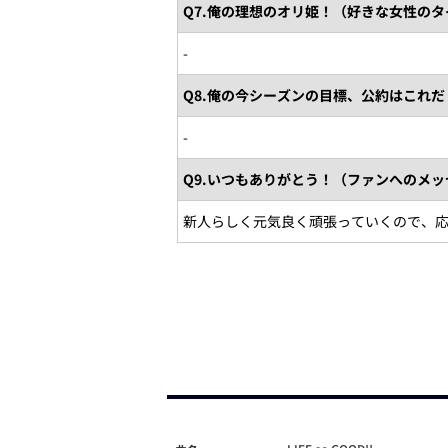
Q7.俺の理想のオリ姫！（好きな女性の
-
Q8.俺の今シーズンの目標、公約はこれだ
-
Q9.いつもありがとう！（ファンへのメッ
新人らしく元気良く頑張っていくので、