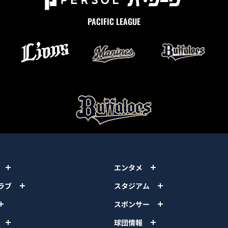
PACIFIC LEAGUE
エンタメ
ラブ
スタジアム
スポンサー
球団情報