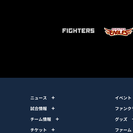
ニュース
イベント
試合情報
ファンク
チーム情報
グッズ
チケット
ファーム