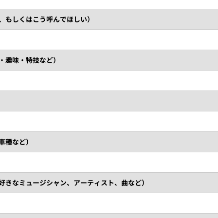
ム、もしくはこう呼んでほしい）
の・趣味・特技など）
、車種など）
（好きなミュージシャン、アーティスト、曲など）