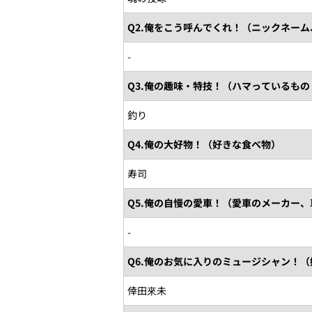
Q2.俺をこう呼んでくれ！（ニックネー
-
Q3.俺の趣味・特技！（ハマっているも
釣り
Q4.俺の大好物！（好きな食べ物）
寿司
Q5.俺の自慢の愛車！（愛車のメーカー
-
Q6.俺のお気に入りのミュージシャン！
倖田來未