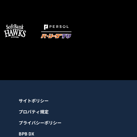
サイトポリシー
プロパティ規定
プライバシーポリシー
BPB DX