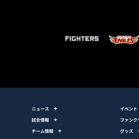
ニュース
イベント
試合情報
ファンク
チーム情報
グッズ