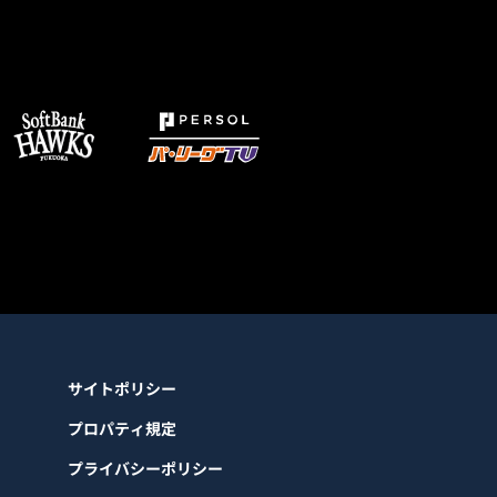
サイトポリシー
プロパティ規定
プライバシーポリシー