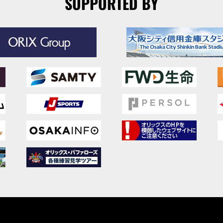
SUPPORTED BY