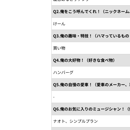
Q2.俺をこう呼んでくれ！（ニックネー
けーん
Q3.俺の趣味・特技！（ハマっているも
買い物
Q4.俺の大好物！（好きな食べ物）
ハンバーグ
Q5.俺の自慢の愛車！（愛車のメーカー
-
Q6.俺のお気に入りのミュージシャン！
ナオト、シンプルプラン