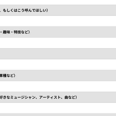
ム、もしくはこう呼んでほしい）
の・趣味・特技など）
、車種など）
（好きなミュージシャン、アーティスト、曲など）