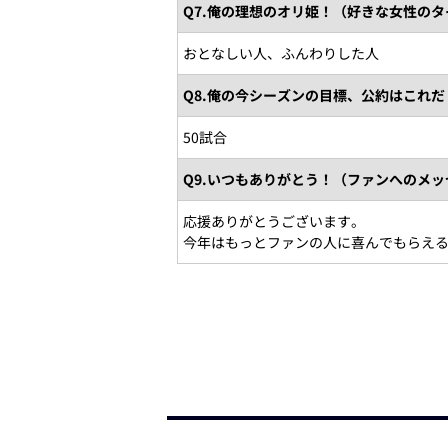
Q7.俺の理想のオリ姫！（好きな女性の
おとなしい人、ふんわりした人
Q8.俺の今シーズンの目標、公約はこれだ
50試合
Q9.いつもありがとう！（ファンへのメッ
応援ありがとうございます。
今年はもっとファンの人に喜んでもらえ