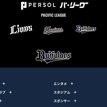
PACIFIC LEAGUE
エンタメ
ラブ
スタジアム
スポンサー