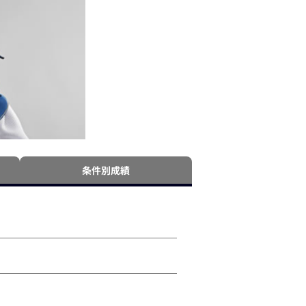
条件別成績