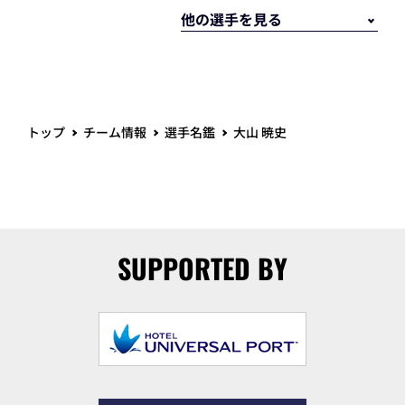
トップ
チーム情報
選手名鑑
大山 暁史
SUPPORTED BY