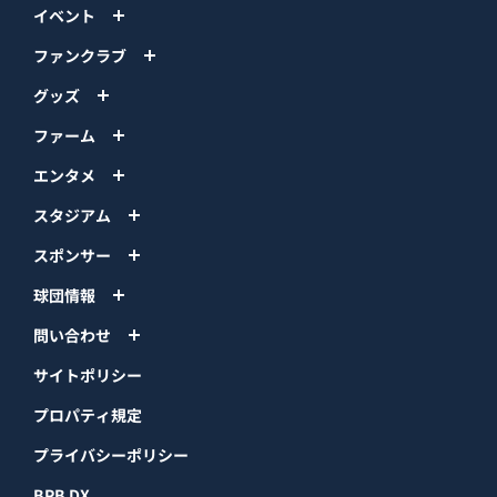
イベント
ファンクラブ
グッズ
ファーム
エンタメ
スタジアム
スポンサー
球団情報
問い合わせ
サイトポリシー
プロパティ規定
プライバシーポリシー
BPB DX