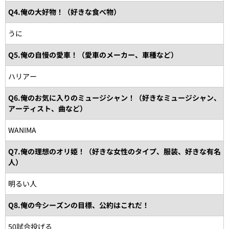
Q4.俺の大好物！（好きな食べ物）
うに
Q5.俺の自慢の愛車！（愛車のメーカー、車種など）
ハリアー
Q6.俺のお気に入りのミュージシャン！（好きなミュージシャン、
アーティスト、曲など）
WANIMA
Q7.俺の理想のオリ姫！（好きな女性のタイプ、服装、好きな有名
人）
明るい人
Q8.俺の今シーズンの目標、公約はこれだ！
50試合投げる