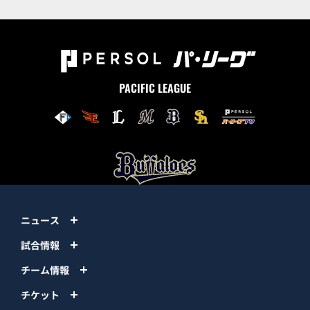
PACIFIC LEAGUE
ニュース
試合情報
チーム情報
チケット