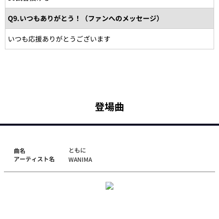
Q9.いつもありがとう！（ファンへのメッセージ）
いつも応援ありがとうございます
登場曲
ともに
曲名
アーティスト名
WANIMA