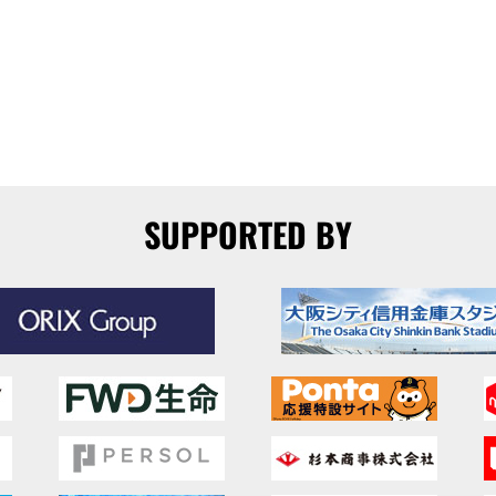
SUPPORTED BY