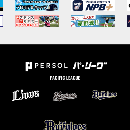
PACIFIC LEAGUE