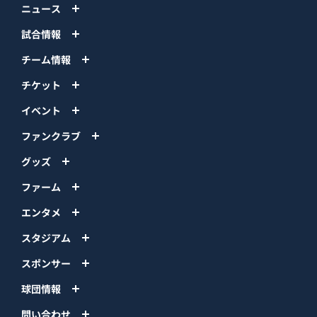
ニュース
試合情報
チーム情報
チケット
イベント
ファンクラブ
グッズ
ファーム
エンタメ
スタジアム
スポンサー
球団情報
問い合わせ