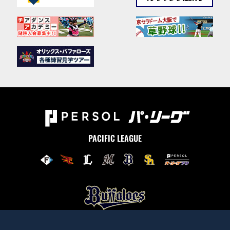
PACIFIC LEAGUE