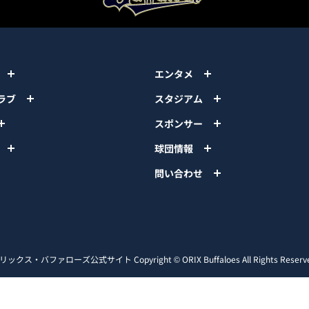
エンタメ
ラブ
スタジアム
スポンサー
球団情報
問い合わせ
リックス・バファローズ公式サイト
Copyright © ORIX Buffaloes All Rights Reserv