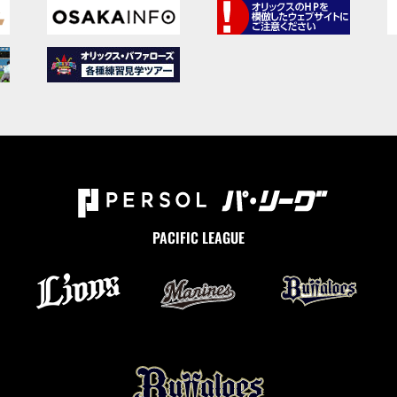
PACIFIC LEAGUE