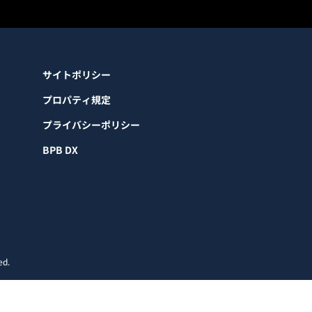
サイトポリシー
プロパティ規定
プライバシーポリシー
BPB DX
ed.