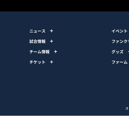
ニュース
イベント
試合情報
ファンク
チーム情報
グッズ
チケット
ファーム
オ