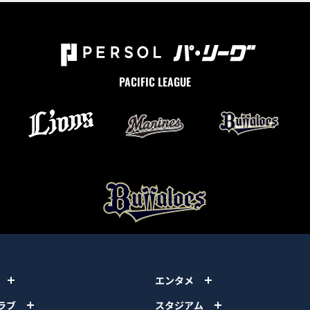
PACIFIC LEAGUE
エンタメ
ラブ
スタジアム