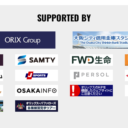
SUPPORTED BY