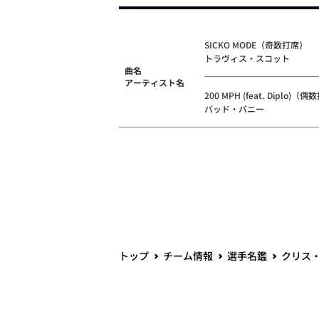
SICKO MODE（奇数打席）
トラヴィス・スコット
曲名
アーティスト名
200 MPH (feat. Diplo)（
バッド・バニー
トップ
チーム情報
選手名鑑
クリス