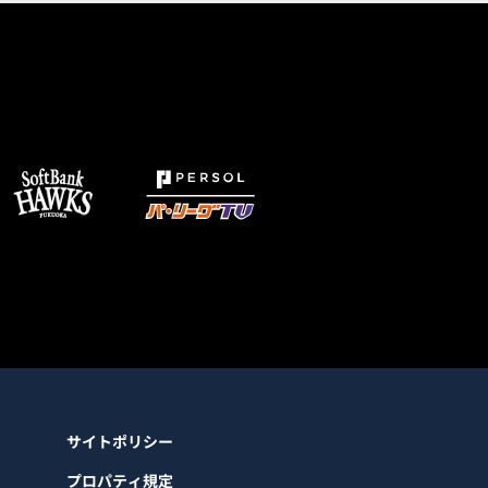
サイトポリシー
プロパティ規定