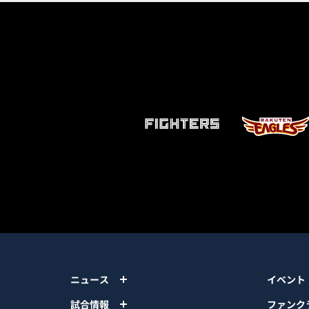
ニュース
イベント
試合情報
ファンク