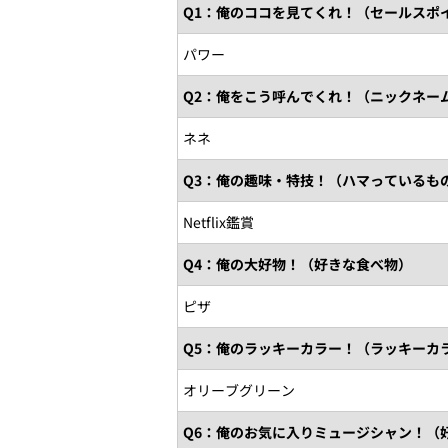
Q1：俺のココを見てくれ！（セールスポ
パワー
Q2：俺をこう呼んでくれ！（ニックネー
ネネ
Q3：俺の趣味・特技！（ハマっているも
Netflix鑑賞
Q4：俺の大好物！（好きな食べ物）
ピザ
Q5：俺のラッキーカラー！（ラッキーカ
オリーブグリーン
Q6：俺のお気に入りミュージシャン！（