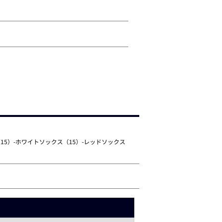
（15）-ホワイトソックス（15）-レッドソックス