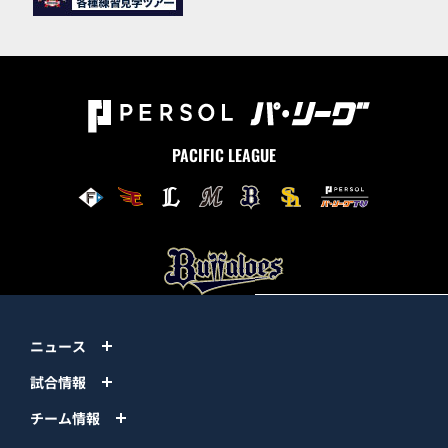
PACIFIC LEAGUE
ニュース
試合情報
チーム情報