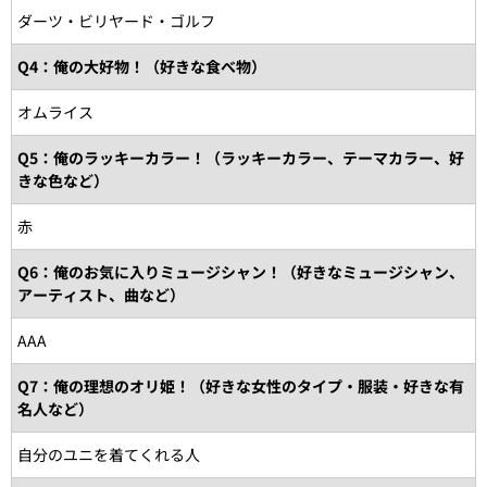
ダーツ・ビリヤード・ゴルフ
Q4：俺の大好物！（好きな食べ物）
オムライス
Q5：俺のラッキーカラー！（ラッキーカラー、テーマカラー、好
きな色など）
赤
Q6：俺のお気に入りミュージシャン！（好きなミュージシャン、
アーティスト、曲など）
AAA
Q7：俺の理想のオリ姫！（好きな女性のタイプ・服装・好きな有
名人など）
自分のユニを着てくれる人