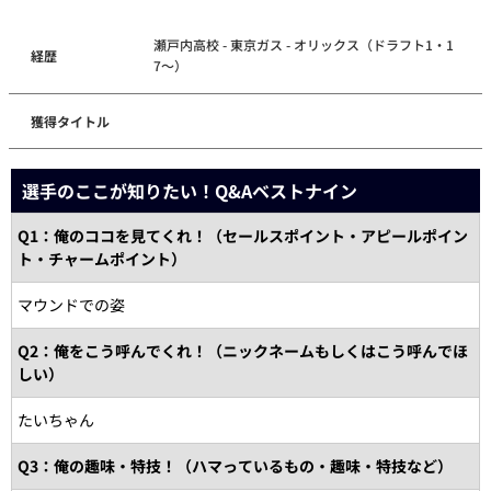
瀬戸内高校 - 東京ガス - オリックス（ドラフト1・1
経歴
7～）
獲得タイトル
選手のここが知りたい！Q&Aベストナイン
Q1：俺のココを見てくれ！（セールスポイント・アピールポイン
ト・チャームポイント）
マウンドでの姿
Q2：俺をこう呼んでくれ！（ニックネームもしくはこう呼んでほ
しい）
たいちゃん
Q3：俺の趣味・特技！（ハマっているもの・趣味・特技など）