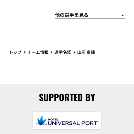
トップ
チーム情報
選手名鑑
山岡 泰輔
SUPPORTED BY