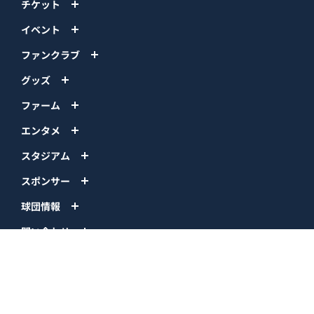
チケット
イベント
ファンクラブ
グッズ
ファーム
エンタメ
スタジアム
スポンサー
球団情報
問い合わせ
サイトポリシー
プロパティ規定
プライバシーポリシー