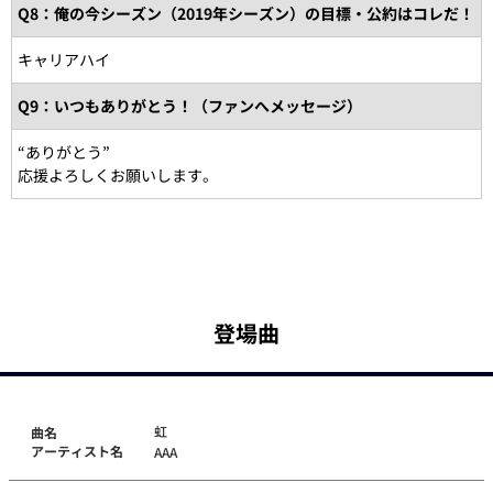
Q8：俺の今シーズン（2019年シーズン）の目標・公約はコレだ！
キャリアハイ
Q9：いつもありがとう！（ファンへメッセージ）
“ありがとう”
応援よろしくお願いします。
登場曲
虹
曲名
アーティスト名
AAA