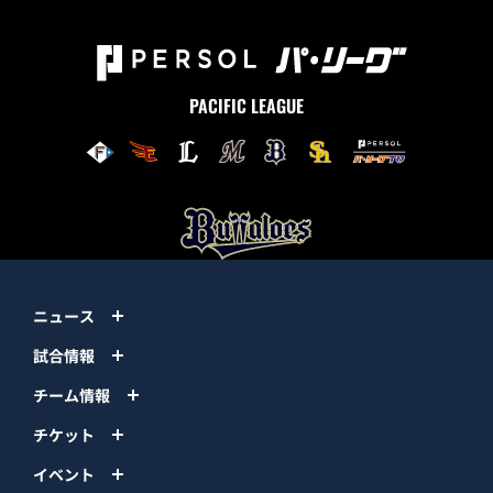
PACIFIC LEAGUE
ニュース
試合情報
チーム情報
チケット
イベント