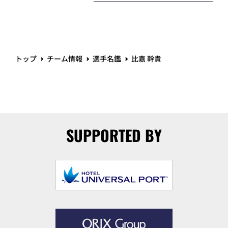
トップ
チーム情報
選手名鑑
比嘉 幹貴
SUPPORTED BY