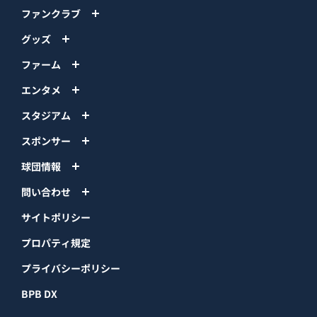
ファンクラブ
グッズ
ファーム
エンタメ
スタジアム
スポンサー
球団情報
問い合わせ
サイトポリシー
プロパティ規定
プライバシーポリシー
BPB DX