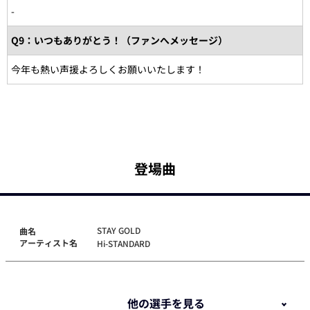
-
Q9：いつもありがとう！（ファンへメッセージ）
今年も熱い声援よろしくお願いいたします！
登場曲
STAY GOLD
曲名
アーティスト名
Hi-STANDARD