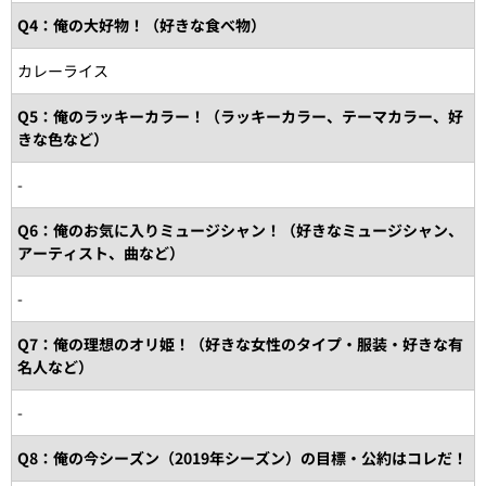
Q4：俺の大好物！（好きな食べ物）
カレーライス
Q5：俺のラッキーカラー！（ラッキーカラー、テーマカラー、好
きな色など）
-
Q6：俺のお気に入りミュージシャン！（好きなミュージシャン、
アーティスト、曲など）
-
Q7：俺の理想のオリ姫！（好きな女性のタイプ・服装・好きな有
名人など）
-
Q8：俺の今シーズン（2019年シーズン）の目標・公約はコレだ！