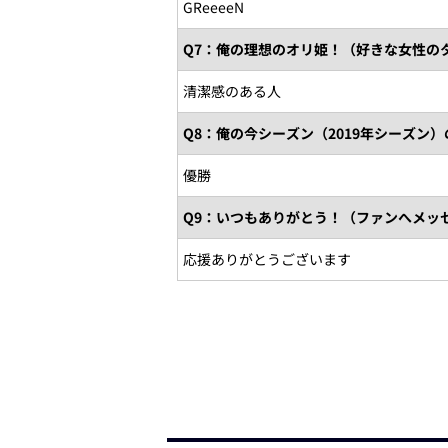
GReeeeN
Q7：俺の理想のオリ姫！（好きな女性の
清潔感のある人
Q8：俺の今シーズン（2019年シーズン
優勝
Q9：いつもありがとう！（ファンへメッ
応援ありがとうございます