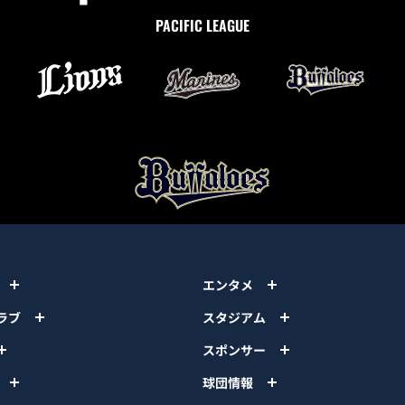
PACIFIC LEAGUE
エンタメ
ラブ
スタジアム
スポンサー
球団情報