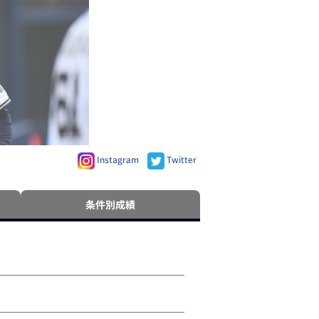
Instagram
Twitter
条件別成績