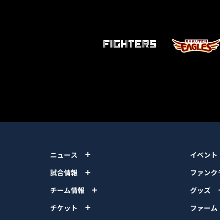
ニュース
イベント
試合情報
ファンク
チーム情報
グッズ
チケット
ファーム