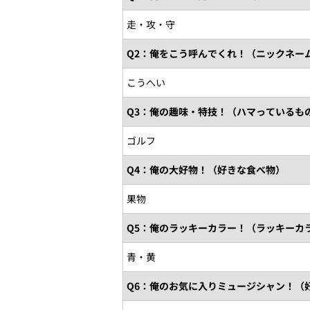
走・攻・守
Q2：俺をこう呼んでくれ！（ニックネー
こうへい
Q3：俺の趣味・特技！（ハマっているも
ゴルフ
Q4：俺の大好物！（好きな食べ物）
果物
Q5：俺のラッキーカラー！（ラッキーカ
青・黄
Q6：俺のお気に入りミュージシャン！（