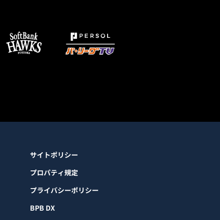
サイトポリシー
プロパティ規定
プライバシーポリシー
BPB DX