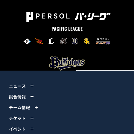
PACIFIC LEAGUE
ニュース
試合情報
チーム情報
チケット
イベント