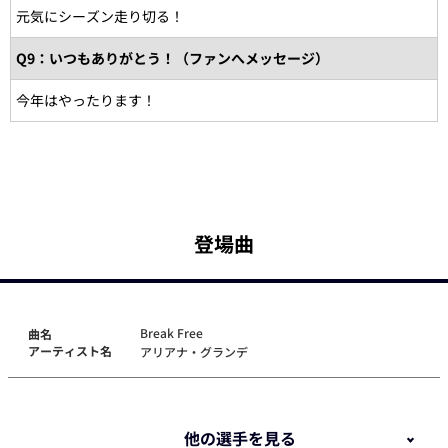
元気にシーズン走り切る！
Q9：いつもありがとう！（ファンへメッセージ）
今年はやったります！
登場曲
Break Free
曲名
アーティスト名
アリアナ・グランデ