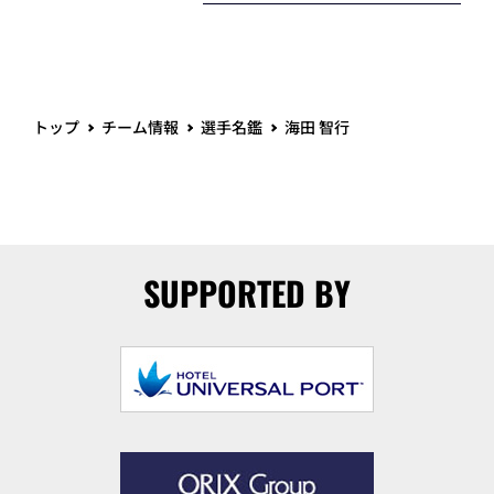
トップ
チーム情報
選手名鑑
海田 智行
SUPPORTED BY