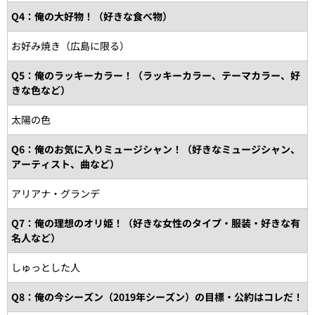
Q4：俺の大好物！（好きな食べ物）
お好み焼き（広島に限る）
Q5：俺のラッキーカラー！（ラッキーカラー、テーマカラー、好
きな色など）
太陽の色
Q6：俺のお気に入りミュージシャン！（好きなミュージシャン、
アーティスト、曲など）
アリアナ・グランデ
Q7：俺の理想のオリ姫！（好きな女性のタイプ・服装・好きな有
名人など）
しゅっとした人
Q8：俺の今シーズン（2019年シーズン）の目標・公約はコレだ！