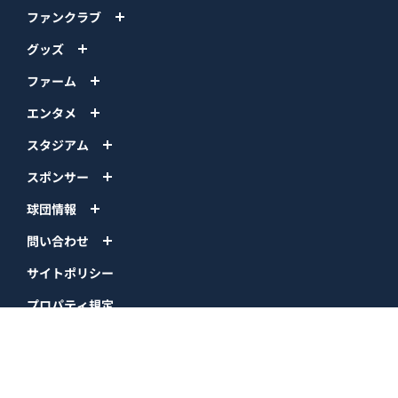
ファンクラブ
グッズ
ファーム
エンタメ
スタジアム
スポンサー
球団情報
問い合わせ
サイトポリシー
プロパティ規定
プライバシーポリシー
BPB DX