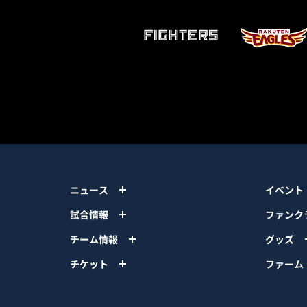
ニュース
イベント
試合情報
ファンク
チーム情報
グッズ
チケット
ファーム