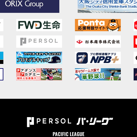
PACIFIC LEAGUE