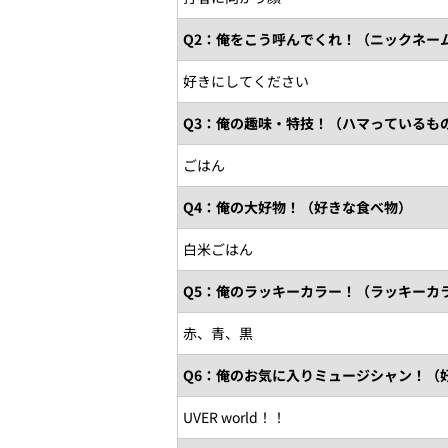
Q2：俺をこう呼んでくれ！（ニックネー
好きにしてください
Q3：俺の趣味・特技！（ハマっているも
ごはん
Q4：俺の大好物！（好きな食べ物）
白米ごはん
Q5：俺のラッキーカラー！（ラッキーカ
赤、青、黒
Q6：俺のお気に入りミュージシャン！（
UVER world！！