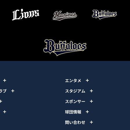
エンタメ
ラブ
スタジアム
スポンサー
球団情報
問い合わせ