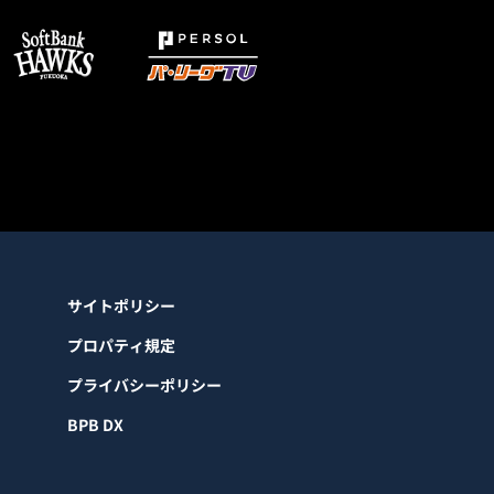
サイトポリシー
プロパティ規定
プライバシーポリシー
BPB DX