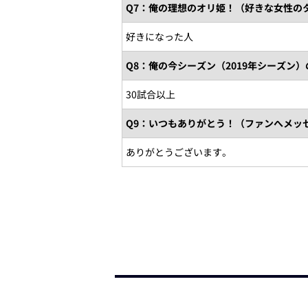
Q7：俺の理想のオリ姫！（好きな女性の
好きになった人
Q8：俺の今シーズン（2019年シーズン
30試合以上
Q9：いつもありがとう！（ファンへメッ
ありがとうございます。