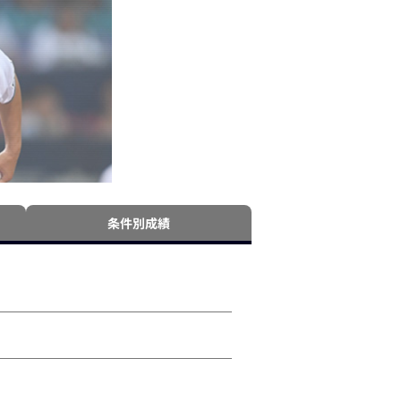
条件別成績