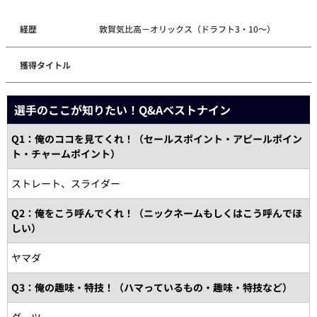
経歴
敦賀気比高－オリックス（ドラフト3・10～）
獲得タイトル
選手のここが知りたい！Q&Aベストナイン
Q1：俺のココを見てくれ！（セールスポイント・アピールポイン
ト・チャームポイント）
ストレート、スライダー
Q2：俺をこう呼んでくれ！（ニックネームもしくはこう呼んでほ
しい）
ヤマダ
Q3：俺の趣味・特技！（ハマっているもの・趣味・特技など）