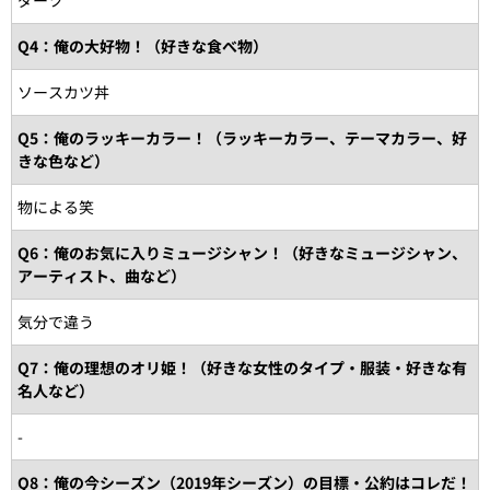
ダーツ
Q4：俺の大好物！（好きな食べ物）
ソースカツ丼
Q5：俺のラッキーカラー！（ラッキーカラー、テーマカラー、好
きな色など）
物による笑
Q6：俺のお気に入りミュージシャン！（好きなミュージシャン、
アーティスト、曲など）
気分で違う
Q7：俺の理想のオリ姫！（好きな女性のタイプ・服装・好きな有
名人など）
-
Q8：俺の今シーズン（2019年シーズン）の目標・公約はコレだ！