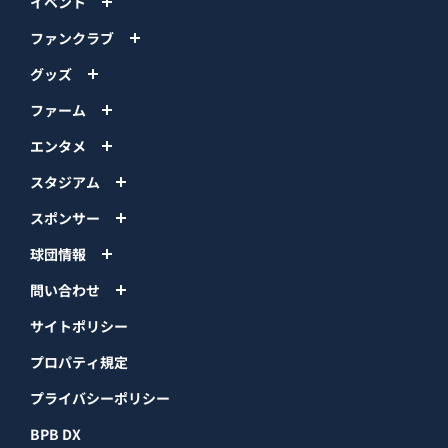
イベント
ファンクラブ
グッズ
ファーム
エンタメ
スタジアム
スポンサー
球団情報
問い合わせ
サイトポリシー
プロパティ規定
プライバシーポリシー
BPB DX