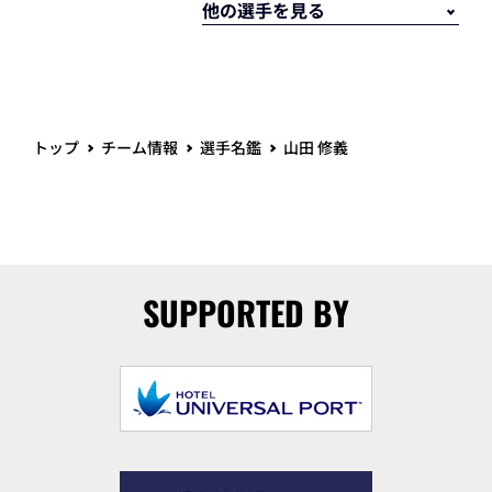
トップ
チーム情報
選手名鑑
山田 修義
SUPPORTED BY