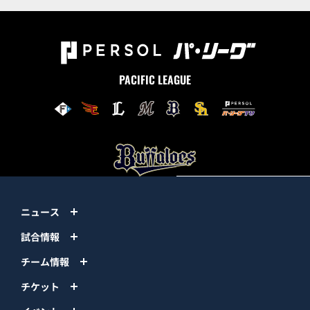
PACIFIC LEAGUE
ニュース
試合情報
チーム情報
チケット