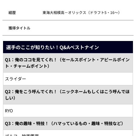
経歴
東海大相模高－オリックス（ドラフト5・16～）
獲得タイトル
選手のここが知りたい！Q&Aベストナイン
Q1：俺のココを見てくれ！（セールスポイント・アピールポイン
ト・チャームポイント）
スライダー
Q2：俺をこう呼んでくれ！（ニックネームもしくはこう呼んでほ
しい）
RYO
Q3：俺の趣味・特技！（ハマっているもの・趣味・特技など）