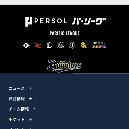
PACIFIC LEAGUE
ニュース
試合情報
チーム情報
チケット