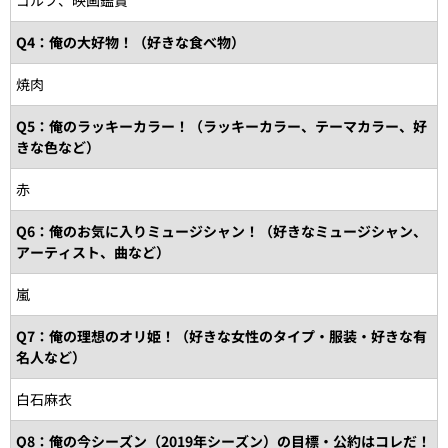
ゴルフ、映画鑑賞
Q4：俺の大好物！（好きな食べ物）
焼肉
Q5：俺のラッキーカラー！（ラッキーカラー、テーマカラー、好
きな色など）
赤
Q6：俺のお気に入りミュージシャン！（好きなミュージシャン、
アーティスト、曲など）
嵐
Q7：俺の理想のオリ姫！（好きな女性のタイプ・服装・好きな有
名人など）
白石麻衣
Q8：俺の今シーズン（2019年シーズン）の目標・公約はコレだ！