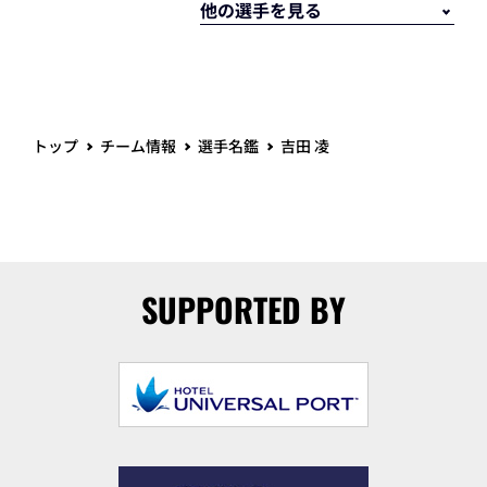
トップ
チーム情報
選手名鑑
吉田 凌
SUPPORTED BY