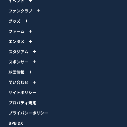
イベント
ファンクラブ
グッズ
ファーム
エンタメ
スタジアム
スポンサー
球団情報
問い合わせ
サイトポリシー
プロパティ規定
プライバシーポリシー
BPB DX