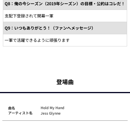
Q8：俺の今シーズン（2019年シーズン）の目標・公約はコレだ！
支配下登録されて開幕一軍
Q9：いつもありがとう！（ファンへメッセージ）
一軍で活躍できるように頑張ります
登場曲
Hold My Hand
曲名
アーティスト名
Jess Glynne