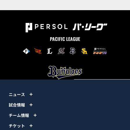
PACIFIC LEAGUE
ニュース
試合情報
チーム情報
チケット