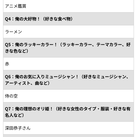
アニメ鑑賞
Q4：俺の大好物！（好きな食べ物）
ラーメン
Q5：俺のラッキーカラー！（ラッキーカラー、テーマカラー、好
きな色など）
赤
Q6：俺のお気に入りミュージシャン！（好きなミュージシャン、
アーティスト、曲など）
侍の空
Q7：俺の理想のオリ姫！（好きな女性のタイプ・服装・好きな有
名人など）
深田恭子さん