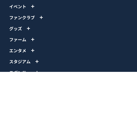
イベント
ファンクラブ
グッズ
ファーム
エンタメ
スタジアム
スポンサー
球団情報
問い合わせ
サイトポリシー
プロパティ規定
プライバシーポリシー