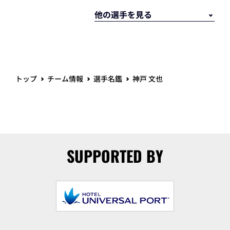
トップ
チーム情報
選手名鑑
神戸 文也
SUPPORTED BY