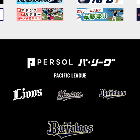
PACIFIC LEAGUE