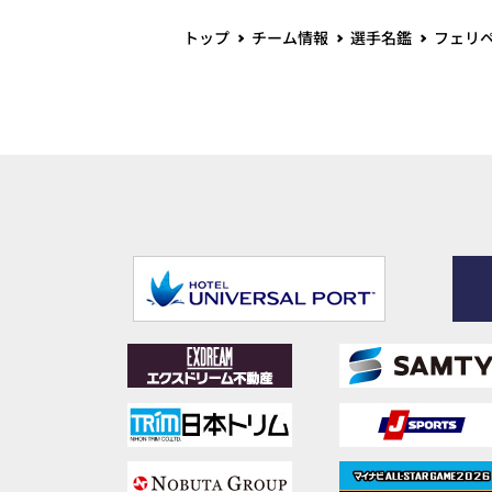
トップ
チーム情報
選手名鑑
フェリ