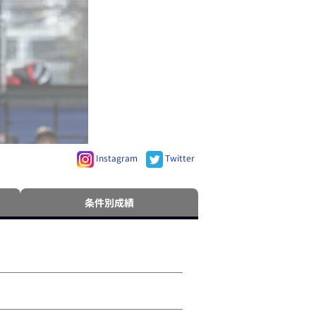
Instagram
Twitter
条件別成績