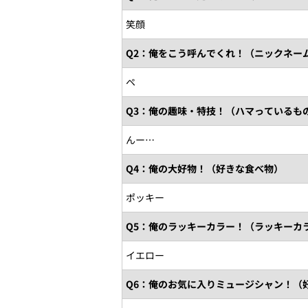
笑顔
Q2：俺をこう呼んでくれ！（ニックネー
ペ
Q3：俺の趣味・特技！（ハマっているも
んー…
Q4：俺の大好物！（好きな食べ物）
ポッキー
Q5：俺のラッキーカラー！（ラッキーカ
イエロー
Q6：俺のお気に入りミュージシャン！（