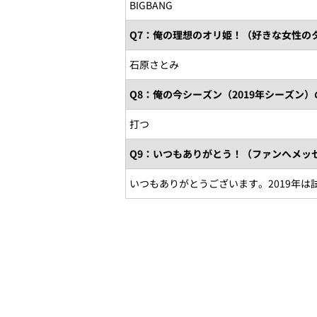
BIGBANG
Q7：俺の理想のオリ姫！（好きな女性の
石原さとみ
Q8：俺の今シーズン（2019年シーズン
打つ
Q9：いつもありがとう！（ファンへメッ
いつもありがとうございます。2019年は