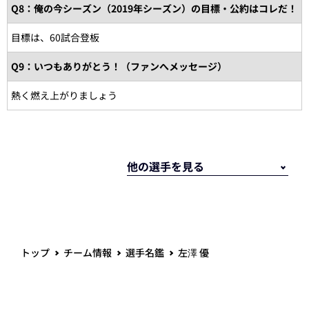
Q8：俺の今シーズン（2019年シーズン）の目標・公約はコレだ！
目標は、60試合登板
Q9：いつもありがとう！（ファンへメッセージ）
熱く燃え上がりましょう
トップ
チーム情報
選手名鑑
左澤 優