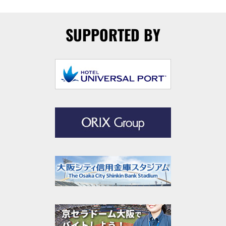
SUPPORTED BY