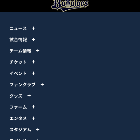
ニュース
試合情報
チーム情報
チケット
イベント
ファンクラブ
グッズ
ファーム
エンタメ
スタジアム