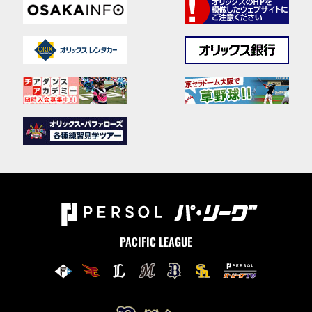
PACIFIC LEAGUE