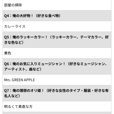
部屋の掃除
Q4：俺の大好物！（好きな食べ物）
カレーライス
Q5：俺のラッキーカラー！（ラッキーカラー、テーマカラー、好
きな色など）
黄色
Q6：俺のお気に入りミュージシャン！（好きなミュージシャン、
アーティスト、曲など）
Mrs. GREEN APPLE
Q7：俺の理想のオリ姫！（好きな女性のタイプ・服装・好きな有
名人など）
明るくて素直な方