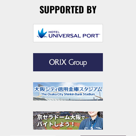
SUPPORTED BY