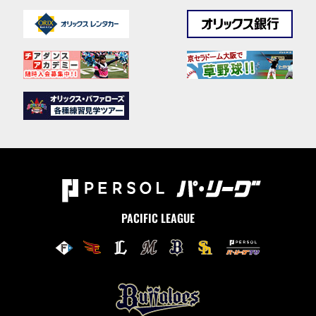
PACIFIC LEAGUE