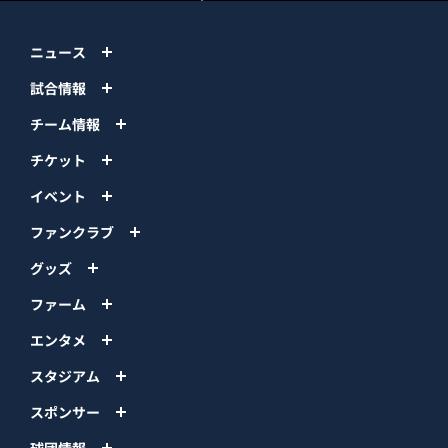
ニュース
試合情報
チーム情報
チケット
イベント
ファンクラブ
グッズ
ファーム
エンタメ
スタジアム
スポンサー
球団情報