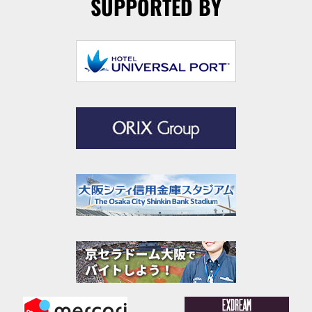
SUPPORTED BY