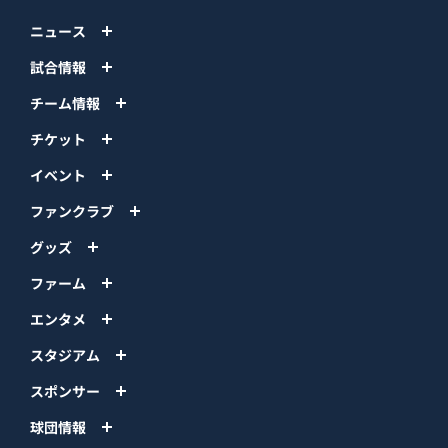
ニュース
試合情報
チーム情報
チケット
イベント
ファンクラブ
グッズ
ファーム
エンタメ
スタジアム
スポンサー
球団情報