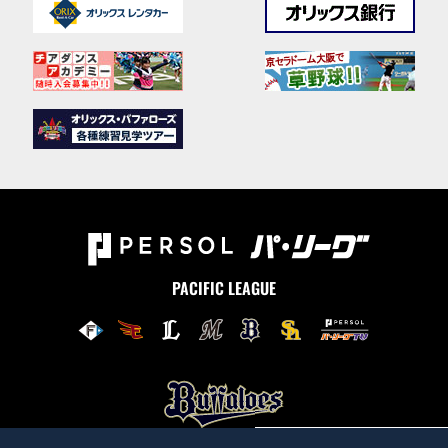
PACIFIC LEAGUE