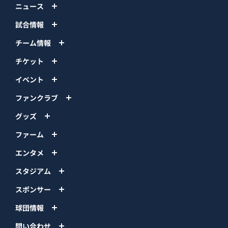
ニュース
試合情報
チーム情報
チケット
イベント
ファンクラブ
グッズ
ファーム
エンタメ
スタジアム
スポンサー
球団情報
問い合わせ