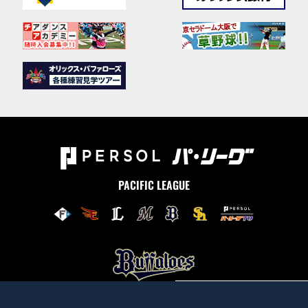
PACIFIC LEAGUE