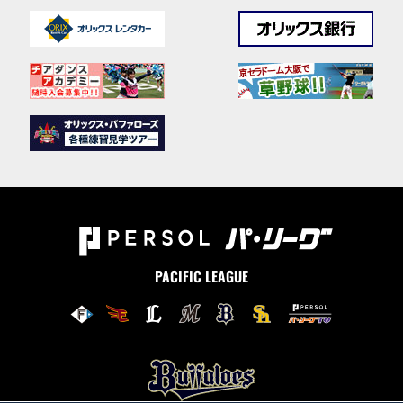
PACIFIC LEAGUE