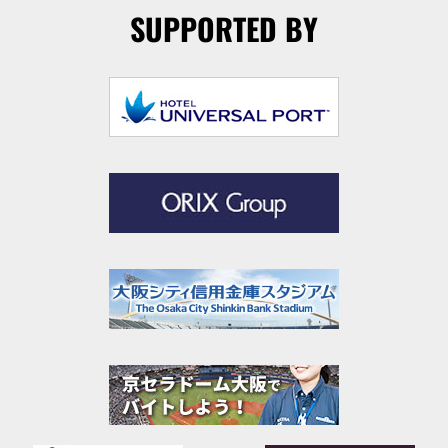
SUPPORTED BY