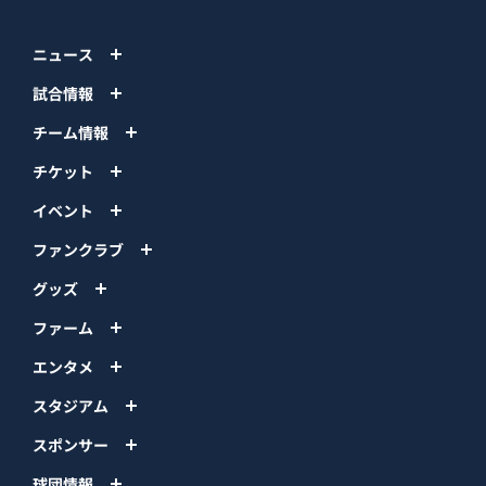
ニュース
試合情報
チーム情報
チケット
イベント
ファンクラブ
グッズ
ファーム
エンタメ
スタジアム
スポンサー
球団情報