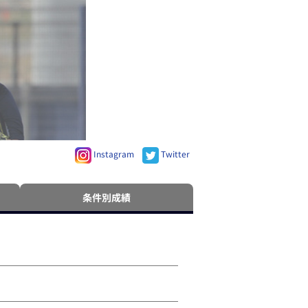
Instagram
Twitter
条件別成績