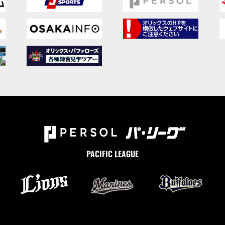
PACIFIC LEAGUE