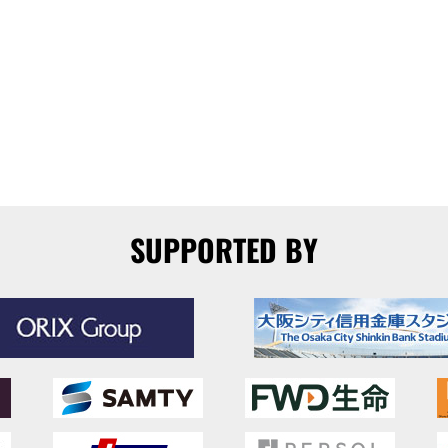
SUPPORTED BY