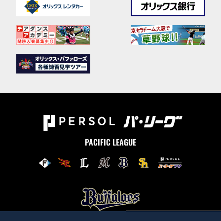
PACIFIC LEAGUE