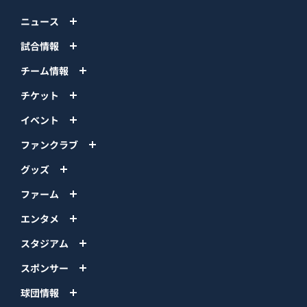
ニュース
試合情報
チーム情報
チケット
イベント
ファンクラブ
グッズ
ファーム
エンタメ
スタジアム
スポンサー
球団情報