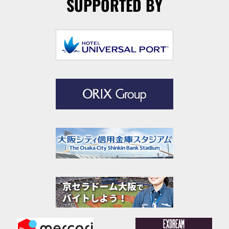
SUPPORTED BY