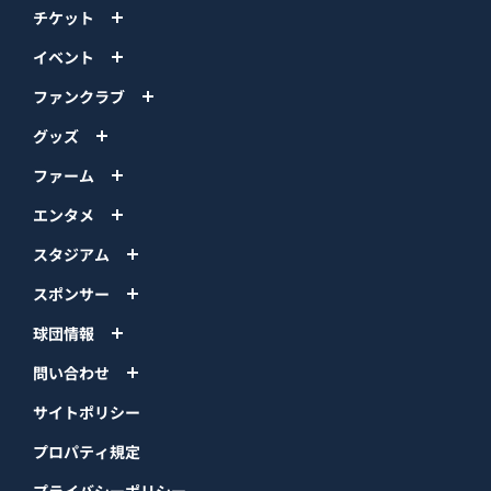
チケット
イベント
ファンクラブ
グッズ
ファーム
エンタメ
スタジアム
スポンサー
球団情報
問い合わせ
サイトポリシー
プロパティ規定
プライバシーポリシー