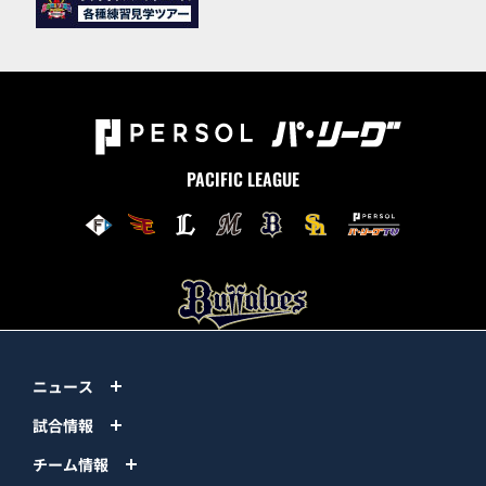
PACIFIC LEAGUE
ニュース
試合情報
チーム情報