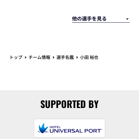
トップ
チーム情報
選手名鑑
小田 裕也
SUPPORTED BY