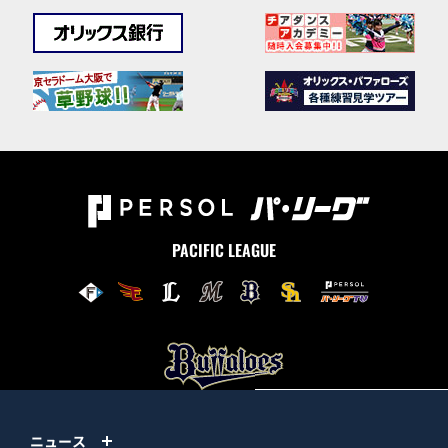
PACIFIC LEAGUE
ニュース