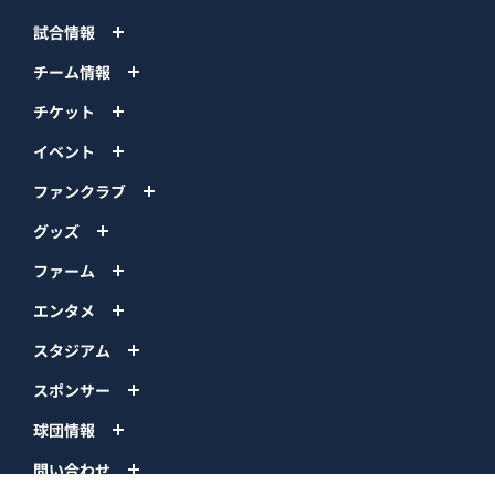
試合情報
チーム情報
チケット
イベント
ファンクラブ
グッズ
ファーム
エンタメ
スタジアム
スポンサー
球団情報
問い合わせ