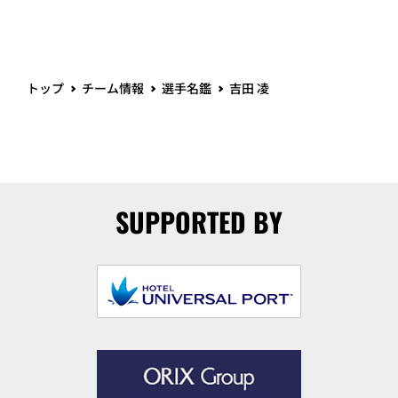
トップ
チーム情報
選手名鑑
吉田 凌
SUPPORTED BY