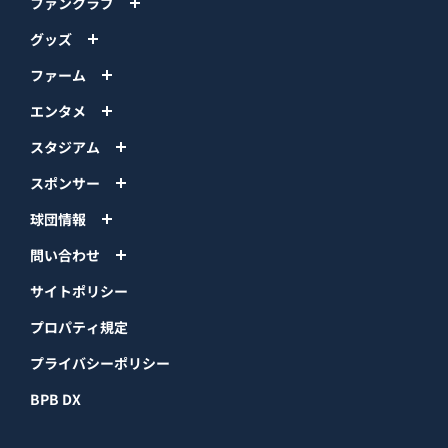
ファンクラブ
グッズ
ファーム
エンタメ
スタジアム
スポンサー
球団情報
問い合わせ
サイトポリシー
プロパティ規定
プライバシーポリシー
BPB DX