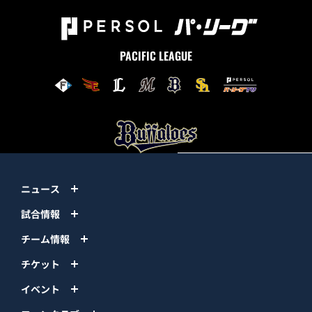
PACIFIC LEAGUE
ニュース
試合情報
チーム情報
チケット
イベント