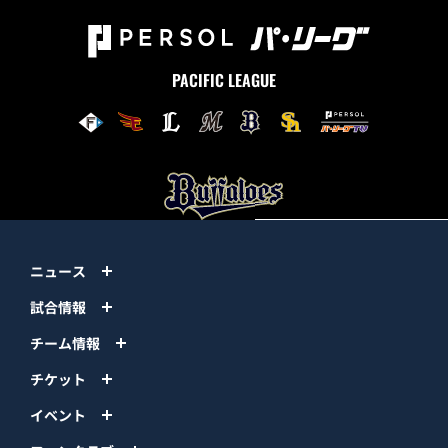
PACIFIC LEAGUE
ニュース
試合情報
チーム情報
チケット
イベント