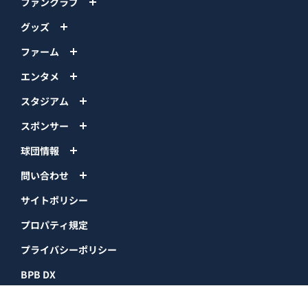
ファンクラブ
グッズ
ファーム
エンタメ
スタジアム
スポンサー
球団情報
問い合わせ
サイトポリシー
プロパティ規定
プライバシーポリシー
BPB DX