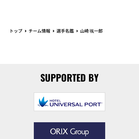
トップ
チーム情報
選手名鑑
山崎 颯一郎
SUPPORTED BY