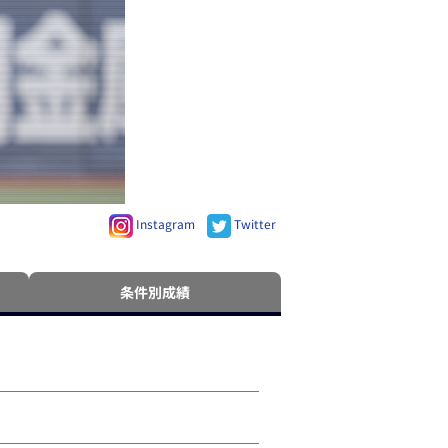
Instagram
Twitter
条件別成績