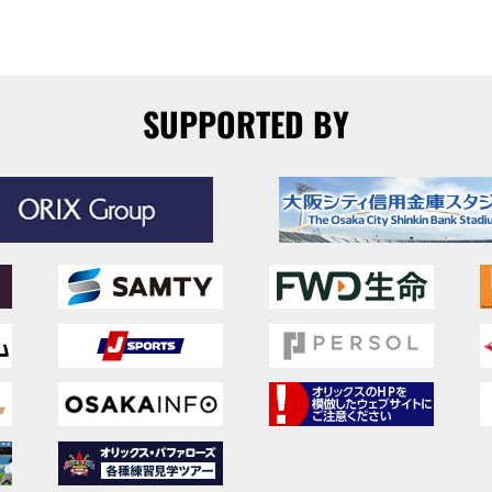
SUPPORTED BY