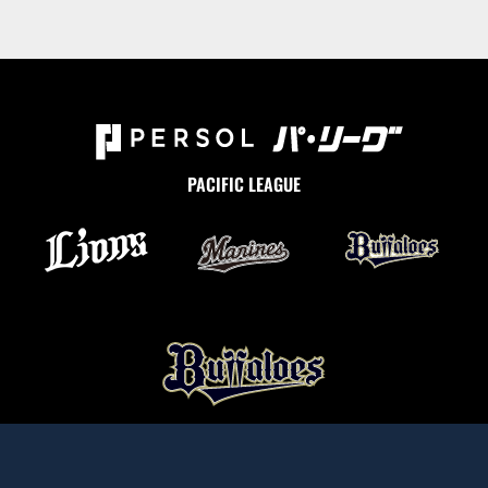
PACIFIC LEAGUE