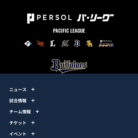
PACIFIC LEAGUE
ニュース
試合情報
チーム情報
チケット
イベント