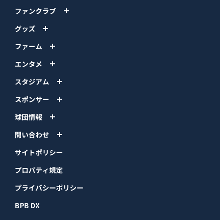
ファンクラブ
グッズ
ファーム
エンタメ
スタジアム
スポンサー
球団情報
問い合わせ
サイトポリシー
プロパティ規定
プライバシーポリシー
BPB DX