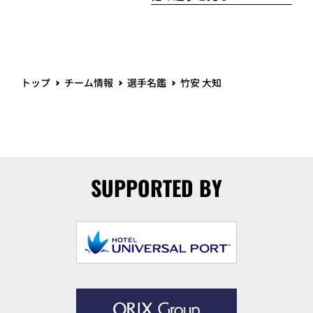
トップ
チーム情報
選手名鑑
竹安 大知
SUPPORTED BY