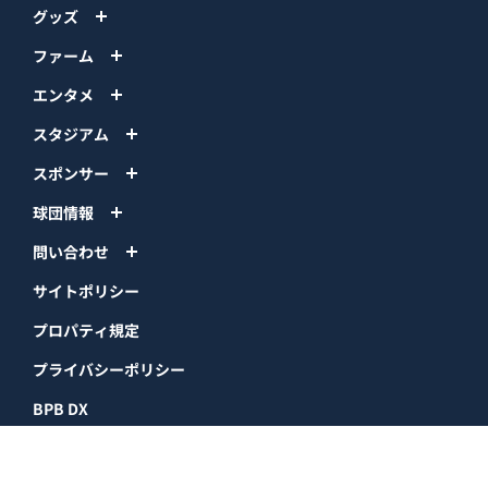
グッズ
ファーム
エンタメ
スタジアム
スポンサー
球団情報
問い合わせ
サイトポリシー
プロパティ規定
プライバシーポリシー
BPB DX