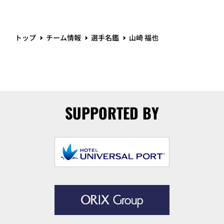
トップ
チーム情報
選手名鑑
山崎 福也
SUPPORTED BY