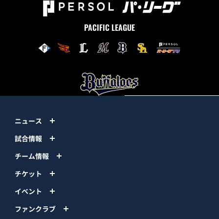
PACIFIC LEAGUE
ニュース
試合情報
チーム情報
チケット
イベント
ファンクラブ