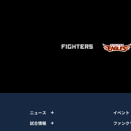
ニュース
イベント
試合情報
ファンク