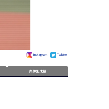
Instagram
Twitter
条件別成績