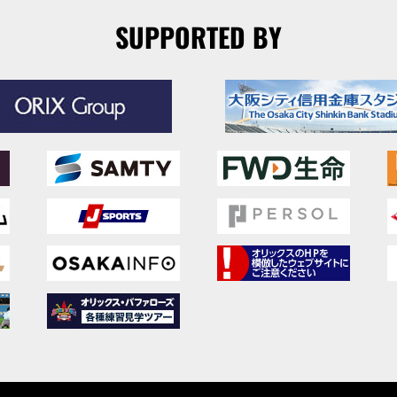
SUPPORTED BY