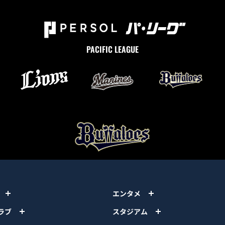
PACIFIC LEAGUE
エンタメ
ラブ
スタジアム