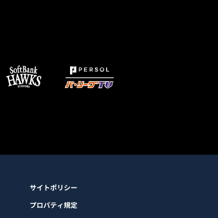
サイトポリシー
プロパティ規定