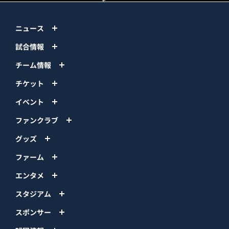
ニュース
試合情報
チーム情報
チケット
イベント
ファンクラブ
グッズ
ファーム
エンタメ
スタジアム
スポンサー