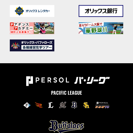
PACIFIC LEAGUE