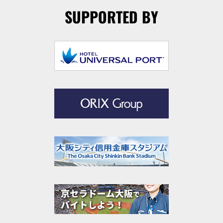
SUPPORTED BY