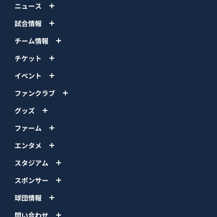
ニュース
試合情報
チーム情報
チケット
イベント
ファンクラブ
グッズ
ファーム
エンタメ
スタジアム
スポンサー
球団情報
問い合わせ