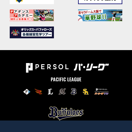
PACIFIC LEAGUE