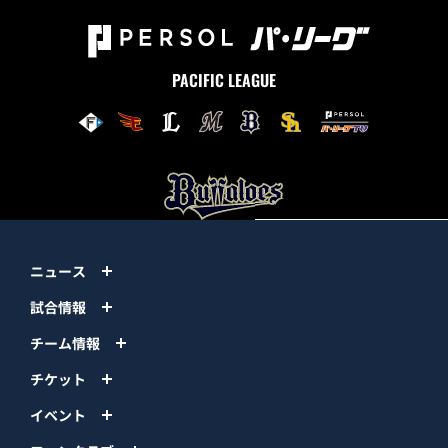
PACIFIC LEAGUE
ニュース
試合情報
チーム情報
チケット
イベント