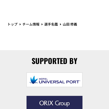
トップ
チーム情報
選手名鑑
山田 修義
SUPPORTED BY