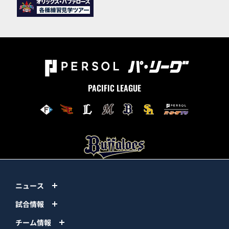
PACIFIC LEAGUE
ニュース
試合情報
チーム情報