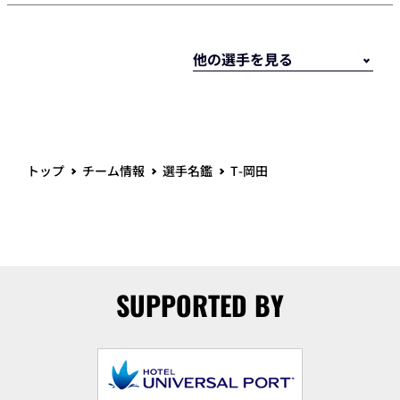
トップ
チーム情報
選手名鑑
T-岡田
SUPPORTED BY