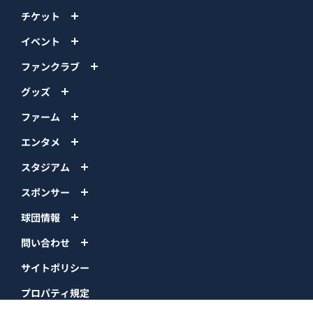
チケット
イベント
ファンクラブ
グッズ
ファーム
エンタメ
スタジアム
スポンサー
球団情報
問い合わせ
サイトポリシー
プロパティ規定