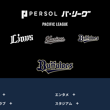
PACIFIC LEAGUE
エンタメ
ラブ
スタジアム