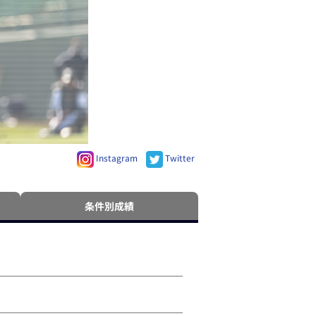
Instagram
Twitter
条件別成績