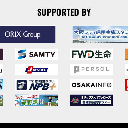
SUPPORTED BY