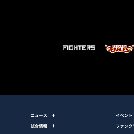
ニュース
イベント
試合情報
ファンク