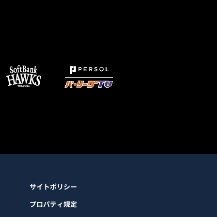
サイトポリシー
プロパティ規定