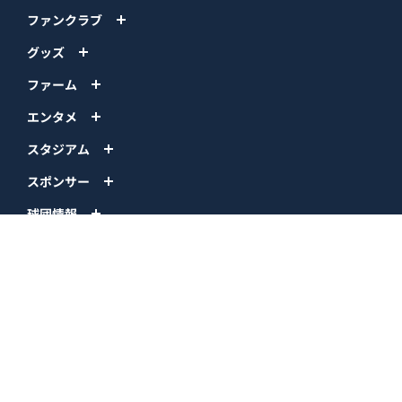
ファンクラブ
グッズ
ファーム
エンタメ
スタジアム
スポンサー
球団情報
問い合わせ
サイトポリシー
プロパティ規定
プライバシーポリシー
BPB DX