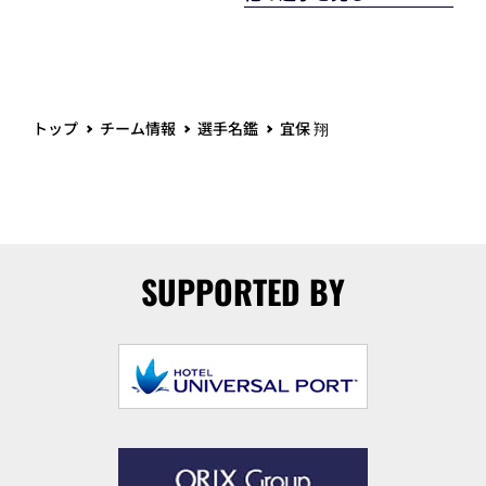
トップ
チーム情報
選手名鑑
宜保 翔
SUPPORTED BY