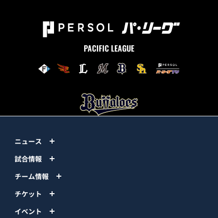
PACIFIC LEAGUE
ニュース
試合情報
チーム情報
チケット
イベント