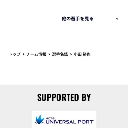
トップ
チーム情報
選手名鑑
小田 裕也
SUPPORTED BY