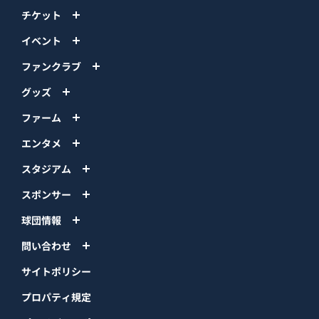
チケット
イベント
ファンクラブ
グッズ
ファーム
エンタメ
スタジアム
スポンサー
球団情報
問い合わせ
サイトポリシー
プロパティ規定