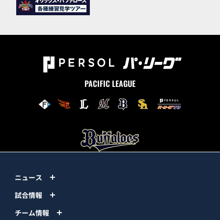
PACIFIC LEAGUE
ニュース
試合情報
チーム情報