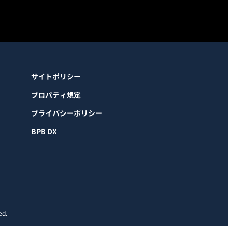
サイトポリシー
プロパティ規定
プライバシーポリシー
BPB DX
ed.