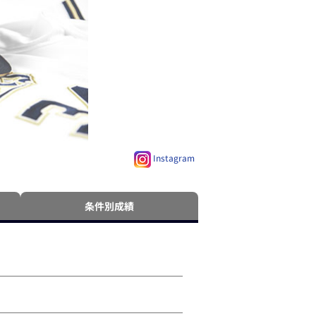
Instagram
条件別成績