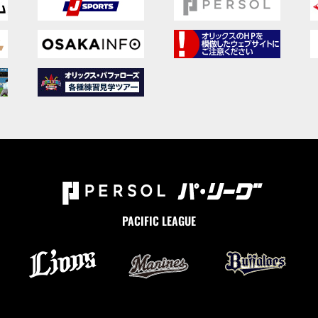
PACIFIC LEAGUE