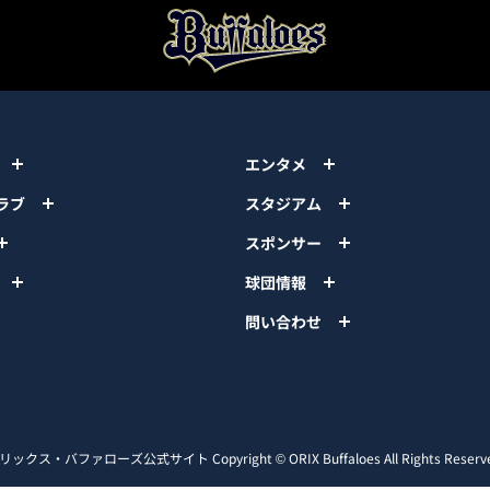
エンタメ
ラブ
スタジアム
スポンサー
球団情報
問い合わせ
リックス・バファローズ公式サイト
Copyright © ORIX Buffaloes All Rights Reserv