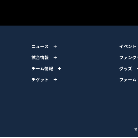
ニュース
イベント
試合情報
ファンク
チーム情報
グッズ
チケット
ファーム
オ