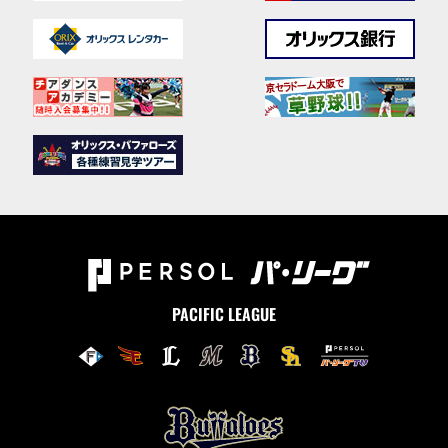
PACIFIC LEAGUE