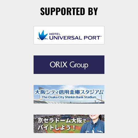
SUPPORTED BY