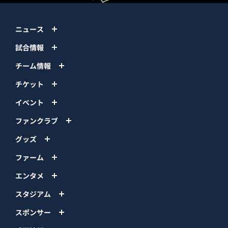
ニュース
試合情報
チーム情報
チケット
イベント
ファンクラブ
グッズ
ファーム
エンタメ
スタジアム
スポンサー