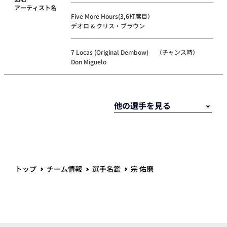
アーティスト名
Five More Hours(3,6打席目）
デオロ & クリス・ブラウン
7 Locas (Original Dembow) （チャンス時）
Don Miguelo
トップ
チーム情報
選手名鑑
宗 佑磨