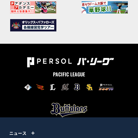
PACIFIC LEAGUE
ニュース