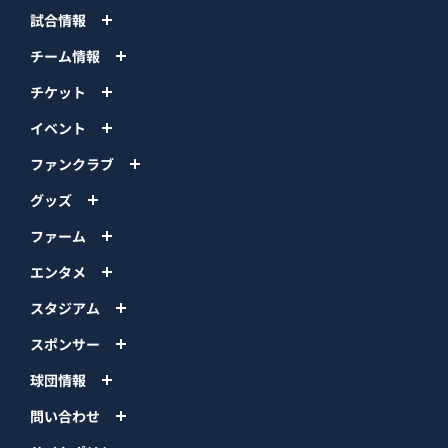
試合情報
チーム情報
チケット
イベント
ファンクラブ
グッズ
ファーム
エンタメ
スタジアム
スポンサー
球団情報
問い合わせ