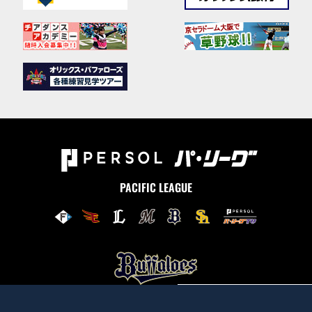
PACIFIC LEAGUE