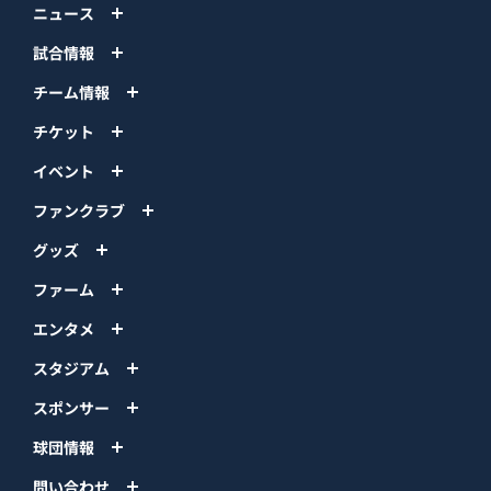
ニュース
試合情報
チーム情報
チケット
イベント
ファンクラブ
グッズ
ファーム
エンタメ
スタジアム
スポンサー
球団情報
問い合わせ