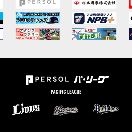
PACIFIC LEAGUE