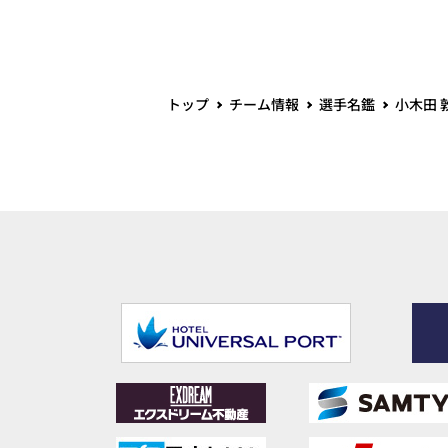
トップ
チーム情報
選手名鑑
小木田 