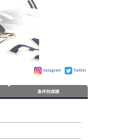
Instagram
Twitter
条件別成績