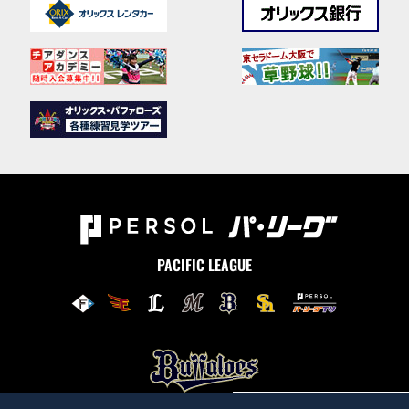
PACIFIC LEAGUE