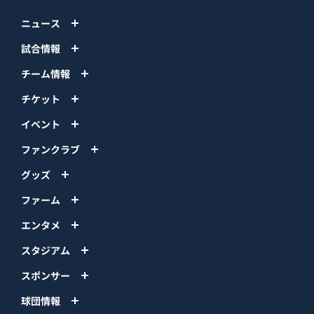
ニュース
試合情報
チーム情報
チケット
イベント
ファンクラブ
グッズ
ファーム
エンタメ
スタジアム
スポンサー
球団情報