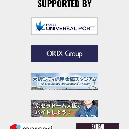
SUPPORTED BY