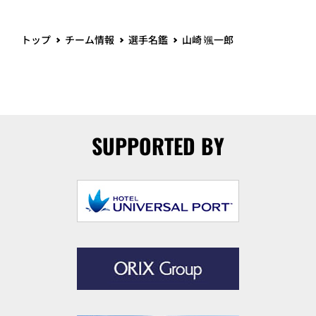
トップ
チーム情報
選手名鑑
山崎 颯一郎
SUPPORTED BY