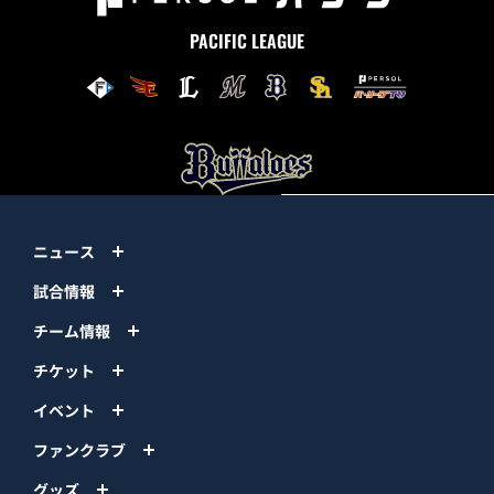
PACIFIC LEAGUE
ニュース
試合情報
チーム情報
チケット
イベント
ファンクラブ
グッズ